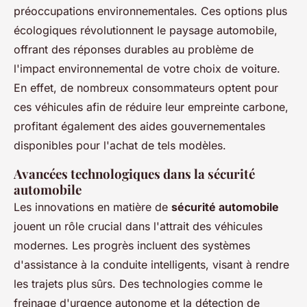
préoccupations environnementales. Ces options plus
écologiques révolutionnent le paysage automobile,
offrant des réponses durables au problème de
l'impact environnemental de votre choix de voiture.
En effet, de nombreux consommateurs optent pour
ces véhicules afin de réduire leur empreinte carbone,
profitant également des aides gouvernementales
disponibles pour l'achat de tels modèles.
Avancées technologiques dans la sécurité
automobile
Les innovations en matière de
sécurité automobile
jouent un rôle crucial dans l'attrait des véhicules
modernes. Les progrès incluent des systèmes
d'assistance à la conduite intelligents, visant à rendre
les trajets plus sûrs. Des technologies comme le
freinage d'urgence autonome et la détection de