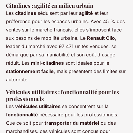
Citadines : agilité en milieu urbain
Les
citadines
séduisent par leur
agilité
et leur
préférence pour les espaces urbains. Avec 45 % des
ventes sur le marché français, elles s'imposent face
aux besoins de mobilité urbaine. Le
Renault Clio
,
leader du marché avec 97 471 unités vendues, se
démarque par sa maniabilité et son coût d'usage
réduit. Les
mini-citadines
sont idéales pour le
stationnement facile
, mais présentent des limites sur
autoroute.
Véhicules utilitaires : fonctionnalité pour les
professionnels
Les
véhicules utilitaires
se concentrent sur la
fonctionnalité
nécessaire pour les professionnels.
Que ce soit pour
transporter du matériel
ou des
marchandises, ces véhicules sont conçus pour