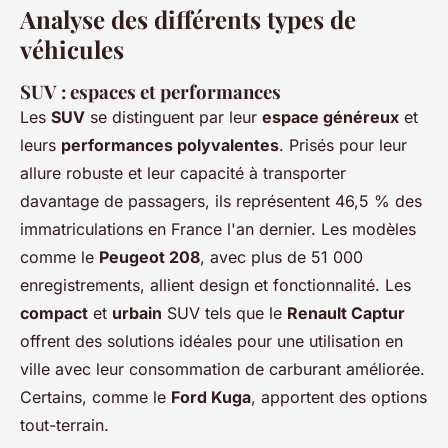
Analyse des différents types de
véhicules
SUV : espaces et performances
Les
SUV
se distinguent par leur
espace généreux
et
leurs
performances polyvalentes
. Prisés pour leur
allure robuste et leur capacité à transporter
davantage de passagers, ils représentent 46,5 % des
immatriculations en France l'an dernier. Les modèles
comme le
Peugeot 208
, avec plus de 51 000
enregistrements, allient design et fonctionnalité. Les
compact
et
urbain
SUV tels que le
Renault Captur
offrent des solutions idéales pour une utilisation en
ville avec leur consommation de carburant améliorée.
Certains, comme le
Ford Kuga
, apportent des options
tout-terrain.