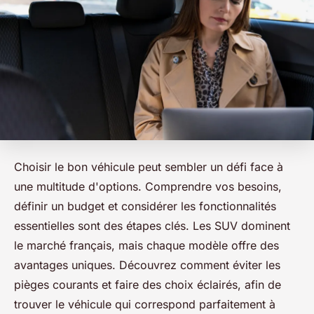
Choisir le bon véhicule peut sembler un défi face à
une multitude d'options. Comprendre vos besoins,
définir un budget et considérer les fonctionnalités
essentielles sont des étapes clés. Les SUV dominent
le marché français, mais chaque modèle offre des
avantages uniques. Découvrez comment éviter les
pièges courants et faire des choix éclairés, afin de
trouver le véhicule qui correspond parfaitement à