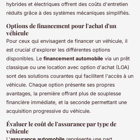
hybrides et électriques offrent des coûts d'entretien
réduits grâce à des systèmes mécaniques simplifiés.
Options de financement pour l'achat d'un
véhicule
Pour ceux qui envisagent de financer un véhicule, il
est crucial d'explorer les différentes options
disponibles. Le
financement automobile
via un prêt
classique ou une location avec option d'achat (LOA)
sont des solutions courantes qui facilitent l'accès à un
véhicule. Chaque option présente ses propres
avantages, la première offrant plus de souplesse
financière immédiate, et la seconde permettant une
acquisition progressive du véhicule.
Évaluer le coût de l'assurance par type de
véhicule
L'
assurance automobile
représente une part