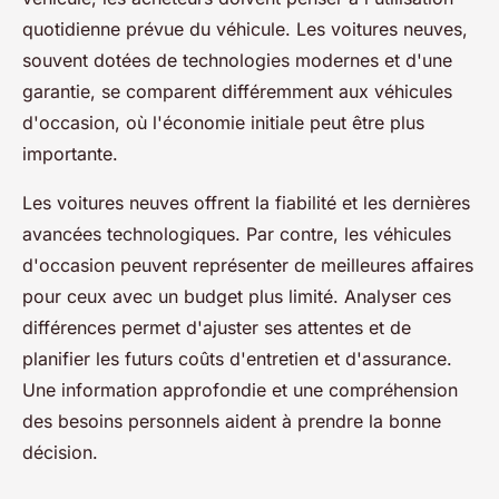
quotidienne prévue du véhicule. Les voitures neuves,
souvent dotées de technologies modernes et d'une
garantie, se comparent différemment aux véhicules
d'occasion, où l'économie initiale peut être plus
importante.
Les voitures neuves offrent la fiabilité et les dernières
avancées technologiques. Par contre, les véhicules
d'occasion peuvent représenter de meilleures affaires
pour ceux avec un budget plus limité. Analyser ces
différences permet d'ajuster ses attentes et de
planifier les futurs coûts d'entretien et d'assurance.
Une information approfondie et une compréhension
des besoins personnels aident à prendre la bonne
décision.