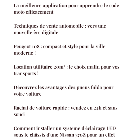
La meilleure application pour apprendre le code
moto efficacement
Techniques de vente automobile : vers une
nouvelle ère digitale
Peugeot 108 : compact et stylé pour la ville
moderne !
Location utilitaire 20m³ : le choix malin pour vos
transports !
Découvrez les avantages des pneus fulda pour
votre voiture
Rachat de voiture rapide : vendez en 24h et sans
souci
Comment installer un système d'éclairage LED
sous le châssis d'une Nissan 370Z pour un effet