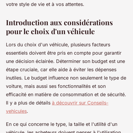
votre style de vie et à vos attentes.
Introduction aux considérations
pour le choix d'un véhicule
Lors du choix d'un véhicule, plusieurs facteurs
essentiels doivent être pris en compte pour garantir
une décision éclairée. Déterminer son budget est une
étape cruciale, car elle aide à éviter les dépenses
inutiles. Le budget influence non seulement le type de
voiture, mais aussi ses fonctionnalités et son
efficacité en matière de consommation et de sécurité.
Il y a plus de détails
à découvrir sur Conseils-
vehicules
.
En ce qui concerne le type, la taille et l'utilité d'un
véhicule, les acheteurs doivent penser à l'utilisation