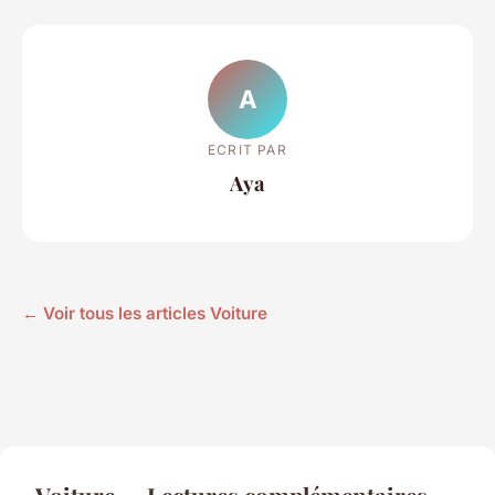
A
ECRIT PAR
Aya
← Voir tous les articles Voiture