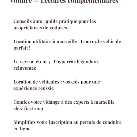
Voiture — Lectures complémentaires
Conseils auto : guide pratique pour les
propriétaires de voitures
Location utilitaire à marseille : trouvez le véhicule
parfait !
Le veyron eb 16.4 : l'hypercar légendaire
réinventée
Location de véhicules : vos clés pour une
expérience réussie
Confiez votre vidange à des experts à marseille
chez first stop
Simplifiez votre inscription au permis de conduire
en ligne