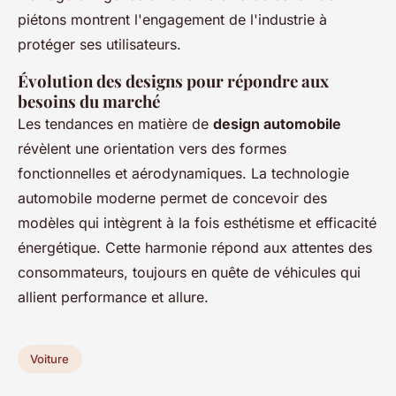
piétons montrent l'engagement de l'industrie à
protéger ses utilisateurs.
Évolution des designs pour répondre aux
besoins du marché
Les tendances en matière de
design automobile
révèlent une orientation vers des formes
fonctionnelles et aérodynamiques. La technologie
automobile moderne permet de concevoir des
modèles qui intègrent à la fois esthétisme et efficacité
énergétique. Cette harmonie répond aux attentes des
consommateurs, toujours en quête de véhicules qui
allient performance et allure.
Voiture