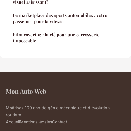
visuel saisissant?
Le marketplace des sports automobiles : votre
passeport pour la vitesse
Film covering : la clé pour une carrosserie
impeccable
Mon Auto Web
Maîtrisez 100 ans de génie mécanique et d'évolution
routière.
Accueil
Mentions légales
Contact