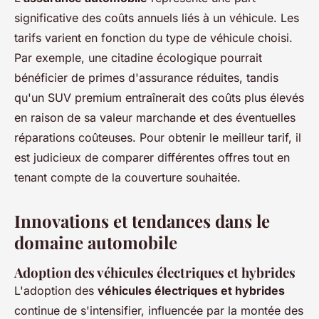
significative des coûts annuels liés à un véhicule. Les
tarifs varient en fonction du type de véhicule choisi.
Par exemple, une citadine écologique pourrait
bénéficier de primes d'assurance réduites, tandis
qu'un SUV premium entraînerait des coûts plus élevés
en raison de sa valeur marchande et des éventuelles
réparations coûteuses. Pour obtenir le meilleur tarif, il
est judicieux de comparer différentes offres tout en
tenant compte de la couverture souhaitée.
Innovations et tendances dans le
domaine automobile
Adoption des véhicules électriques et hybrides
L'adoption des
véhicules électriques et hybrides
continue de s'intensifier, influencée par la montée des