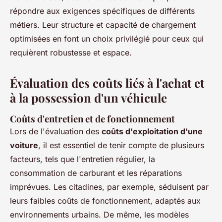
répondre aux exigences spécifiques de différents
métiers. Leur structure et capacité de chargement
optimisées en font un choix privilégié pour ceux qui
requièrent robustesse et espace.
Évaluation des coûts liés à l'achat et
à la possession d'un véhicule
Coûts d'entretien et de fonctionnement
Lors de l'évaluation des
coûts d'exploitation d'une
voiture
, il est essentiel de tenir compte de plusieurs
facteurs, tels que l'entretien régulier, la
consommation de carburant et les réparations
imprévues. Les citadines, par exemple, séduisent par
leurs faibles coûts de fonctionnement, adaptés aux
environnements urbains. De même, les modèles