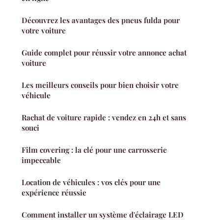
Découvrez les avantages des pneus fulda pour
votre voiture
Guide complet pour réussir votre annonce achat
voiture
Les meilleurs conseils pour bien choisir votre
véhicule
Rachat de voiture rapide : vendez en 24h et sans
souci
Film covering : la clé pour une carrosserie
impeccable
Location de véhicules : vos clés pour une
expérience réussie
Comment installer un système d'éclairage LED