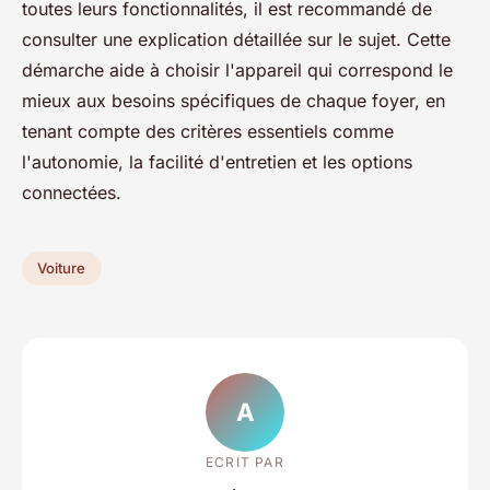
toutes leurs fonctionnalités, il est recommandé de
consulter une explication détaillée sur le sujet. Cette
démarche aide à choisir l'appareil qui correspond le
mieux aux besoins spécifiques de chaque foyer, en
tenant compte des critères essentiels comme
l'autonomie, la facilité d'entretien et les options
connectées.
Voiture
A
ECRIT PAR