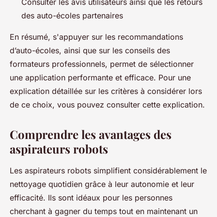
Consulter les avis utilisateurs ainsi que les retours
des auto-écoles partenaires
En résumé, s'appuyer sur les recommandations
d’auto-écoles, ainsi que sur les conseils des
formateurs professionnels, permet de sélectionner
une application performante et efficace. Pour une
explication détaillée sur les critères à considérer lors
de ce choix, vous pouvez consulter cette explication.
Comprendre les avantages des
aspirateurs robots
Les aspirateurs robots simplifient considérablement le
nettoyage quotidien grâce à leur autonomie et leur
efficacité. Ils sont idéaux pour les personnes
cherchant à gagner du temps tout en maintenant un