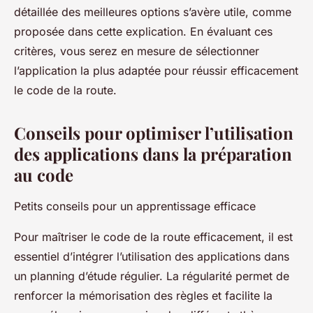
détaillée des meilleures options s’avère utile, comme
proposée dans cette explication. En évaluant ces
critères, vous serez en mesure de sélectionner
l’application la plus adaptée pour réussir efficacement
le code de la route.
Conseils pour optimiser l’utilisation
des applications dans la préparation
au code
Petits conseils pour un apprentissage efficace
Pour maîtriser le code de la route efficacement, il est
essentiel d’intégrer l’utilisation des applications dans
un planning d’étude régulier. La régularité permet de
renforcer la mémorisation des règles et facilite la