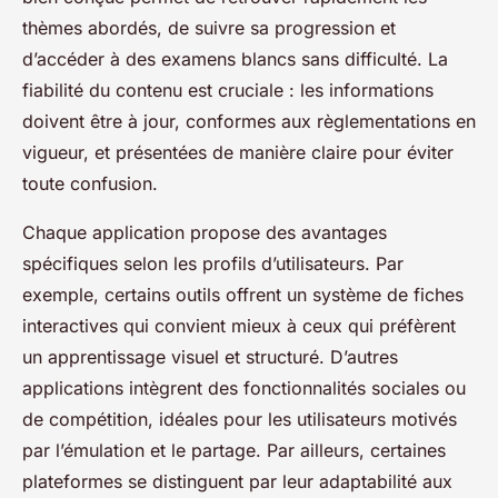
thèmes abordés, de suivre sa progression et
d’accéder à des examens blancs sans difficulté. La
fiabilité du contenu est cruciale : les informations
doivent être à jour, conformes aux règlementations en
vigueur, et présentées de manière claire pour éviter
toute confusion.
Chaque application propose des avantages
spécifiques selon les profils d’utilisateurs. Par
exemple, certains outils offrent un système de fiches
interactives qui convient mieux à ceux qui préfèrent
un apprentissage visuel et structuré. D’autres
applications intègrent des fonctionnalités sociales ou
de compétition, idéales pour les utilisateurs motivés
par l’émulation et le partage. Par ailleurs, certaines
plateformes se distinguent par leur adaptabilité aux