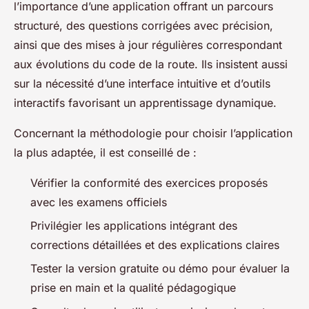
l’importance d’une application offrant un parcours
structuré, des questions corrigées avec précision,
ainsi que des mises à jour régulières correspondant
aux évolutions du code de la route. Ils insistent aussi
sur la nécessité d’une interface intuitive et d’outils
interactifs favorisant un apprentissage dynamique.
Concernant la méthodologie pour choisir l’application
la plus adaptée, il est conseillé de :
Vérifier la conformité des exercices proposés
avec les examens officiels
Privilégier les applications intégrant des
corrections détaillées et des explications claires
Tester la version gratuite ou démo pour évaluer la
prise en main et la qualité pédagogique