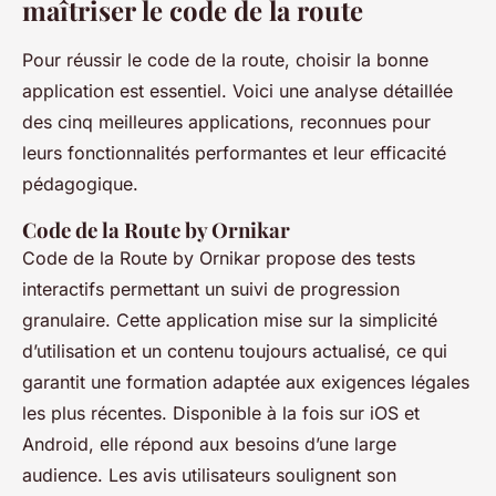
maîtriser le code de la route
Pour réussir le code de la route, choisir la bonne
application est essentiel. Voici une analyse détaillée
des cinq meilleures applications, reconnues pour
leurs fonctionnalités performantes et leur efficacité
pédagogique.
Code de la Route by Ornikar
Code de la Route by Ornikar propose des tests
interactifs permettant un suivi de progression
granulaire. Cette application mise sur la simplicité
d’utilisation et un contenu toujours actualisé, ce qui
garantit une formation adaptée aux exigences légales
les plus récentes. Disponible à la fois sur iOS et
Android, elle répond aux besoins d’une large
audience. Les avis utilisateurs soulignent son