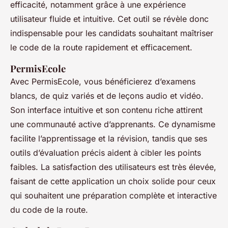
efficacité, notamment grâce à une expérience
utilisateur fluide et intuitive. Cet outil se révèle donc
indispensable pour les candidats souhaitant maîtriser
le code de la route rapidement et efficacement.
PermisEcole
Avec PermisEcole, vous bénéficierez d’examens
blancs, de quiz variés et de leçons audio et vidéo.
Son interface intuitive et son contenu riche attirent
une communauté active d’apprenants. Ce dynamisme
facilite l’apprentissage et la révision, tandis que ses
outils d’évaluation précis aident à cibler les points
faibles. La satisfaction des utilisateurs est très élevée,
faisant de cette application un choix solide pour ceux
qui souhaitent une préparation complète et interactive
du code de la route.