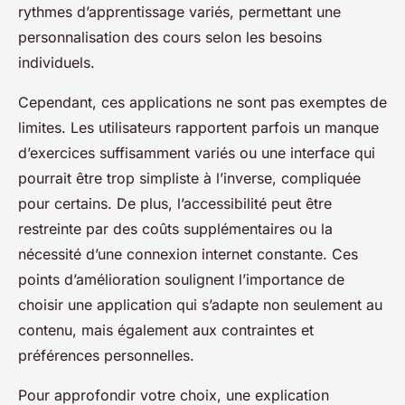
rythmes d’apprentissage variés, permettant une
personnalisation des cours selon les besoins
individuels.
Cependant, ces applications ne sont pas exemptes de
limites. Les utilisateurs rapportent parfois un manque
d’exercices suffisamment variés ou une interface qui
pourrait être trop simpliste à l’inverse, compliquée
pour certains. De plus, l’accessibilité peut être
restreinte par des coûts supplémentaires ou la
nécessité d’une connexion internet constante. Ces
points d’amélioration soulignent l’importance de
choisir une application qui s’adapte non seulement au
contenu, mais également aux contraintes et
préférences personnelles.
Pour approfondir votre choix, une explication