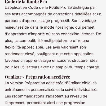
Code de la Route Pro
L’application Code de la Route Pro se distingue par
ses tests accompagnés de corrections détaillées et un
parcours d’apprentissage progressif. Son avantage
majeur réside dans le mode hors ligne, qui permet
d'apprendre n’importe où sans connexion internet. De
plus, sa compatibilité multiplateforme offre une
flexibilité appréciable. Les avis valorisent son
rendement élevé, soulignant que cette application
favorise un apprentissage efficace et structuré, idéal
pour les utilisateurs avec un emploi du temps chargé.
Ornikar - Préparation accélérée
La version Préparation accélérée d’Ornikar cible les
entraînements personnalisés et le suivi individualisé.
Les recommandations s’adaptent au niveau de
l’apprenant, permettant ainsi une progression