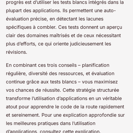
progrès est d’utiliser les tests blancs intégrés dans la
plupart des applications. Ils permettent une auto-
évaluation précise, en détectant les lacunes
spécifiques à combler. Ces tests donnent un aperçu
clair des domaines maîtrisés et de ceux nécessitant
plus d’efforts, ce qui oriente judicieusement les
révisions.
En combinant ces trois conseils – planification
régulière, diversité des ressources, et évaluation
continue grâce aux tests blancs – vous maximisez
vos chances de réussite. Cette stratégie structurée
transforme l’utilisation d’applications en un véritable
atout pour apprendre le code de la route rapidement
et sereinement. Pour une explication approfondie sur
les meilleures pratiques dans l’utilisation
d’applications, consultez cette explication.