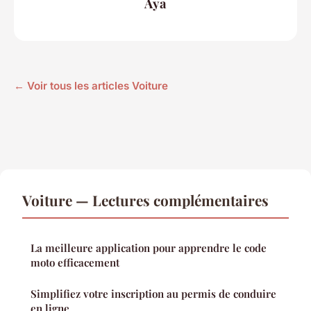
Aya
← Voir tous les articles Voiture
Voiture — Lectures complémentaires
La meilleure application pour apprendre le code
moto efficacement
Simplifiez votre inscription au permis de conduire
en ligne