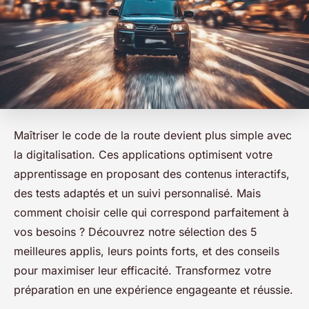
Maîtriser le code de la route devient plus simple avec
la digitalisation. Ces applications optimisent votre
apprentissage en proposant des contenus interactifs,
des tests adaptés et un suivi personnalisé. Mais
comment choisir celle qui correspond parfaitement à
vos besoins ? Découvrez notre sélection des 5
meilleures applis, leurs points forts, et des conseils
pour maximiser leur efficacité. Transformez votre
préparation en une expérience engageante et réussie.