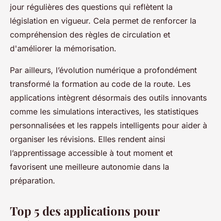
jour régulières des questions qui reflètent la
législation en vigueur. Cela permet de renforcer la
compréhension des règles de circulation et
d'améliorer la mémorisation.
Par ailleurs, l’évolution numérique a profondément
transformé la formation au code de la route. Les
applications intègrent désormais des outils innovants
comme les simulations interactives, les statistiques
personnalisées et les rappels intelligents pour aider à
organiser les révisions. Elles rendent ainsi
l’apprentissage accessible à tout moment et
favorisent une meilleure autonomie dans la
préparation.
Top 5 des applications pour