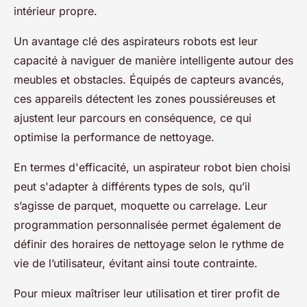
intérieur propre.
Un avantage clé des aspirateurs robots est leur
capacité à naviguer de manière intelligente autour des
meubles et obstacles. Équipés de capteurs avancés,
ces appareils détectent les zones poussiéreuses et
ajustent leur parcours en conséquence, ce qui
optimise la performance de nettoyage.
En termes d'efficacité, un aspirateur robot bien choisi
peut s'adapter à différents types de sols, qu’il
s’agisse de parquet, moquette ou carrelage. Leur
programmation personnalisée permet également de
définir des horaires de nettoyage selon le rythme de
vie de l’utilisateur, évitant ainsi toute contrainte.
Pour mieux maîtriser leur utilisation et tirer profit de