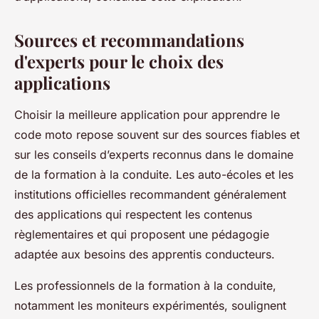
Sources et recommandations
d'experts pour le choix des
applications
Choisir la meilleure application pour apprendre le
code moto repose souvent sur des sources fiables et
sur les conseils d’experts reconnus dans le domaine
de la formation à la conduite. Les auto-écoles et les
institutions officielles recommandent généralement
des applications qui respectent les contenus
règlementaires et qui proposent une pédagogie
adaptée aux besoins des apprentis conducteurs.
Les professionnels de la formation à la conduite,
notamment les moniteurs expérimentés, soulignent