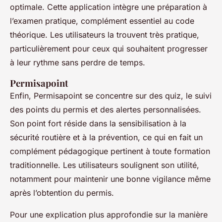
optimale. Cette application intègre une préparation à
l’examen pratique, complément essentiel au code
théorique. Les utilisateurs la trouvent très pratique,
particulièrement pour ceux qui souhaitent progresser
à leur rythme sans perdre de temps.
Permisapoint
Enfin, Permisapoint se concentre sur des quiz, le suivi
des points du permis et des alertes personnalisées.
Son point fort réside dans la sensibilisation à la
sécurité routière et à la prévention, ce qui en fait un
complément pédagogique pertinent à toute formation
traditionnelle. Les utilisateurs soulignent son utilité,
notamment pour maintenir une bonne vigilance même
après l’obtention du permis.
Pour une explication plus approfondie sur la manière