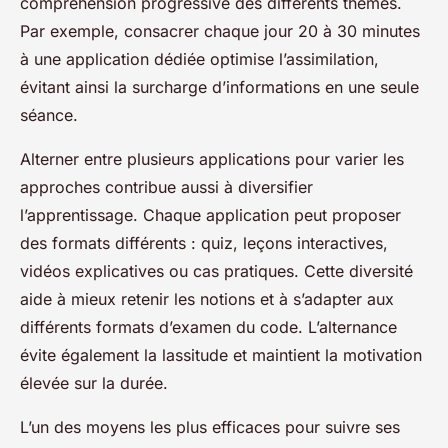
compréhension progressive des différents thèmes.
Par exemple, consacrer chaque jour 20 à 30 minutes
à une application dédiée optimise l’assimilation,
évitant ainsi la surcharge d’informations en une seule
séance.
Alterner entre plusieurs applications pour varier les
approches contribue aussi à diversifier
l’apprentissage. Chaque application peut proposer
des formats différents : quiz, leçons interactives,
vidéos explicatives ou cas pratiques. Cette diversité
aide à mieux retenir les notions et à s’adapter aux
différents formats d’examen du code. L’alternance
évite également la lassitude et maintient la motivation
élevée sur la durée.
L’un des moyens les plus efficaces pour suivre ses