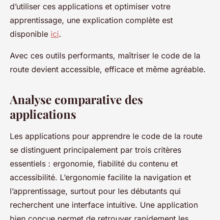
d’utiliser ces applications et optimiser votre
apprentissage, une explication complète est
disponible
ici
.
Avec ces outils performants, maîtriser le code de la
route devient accessible, efficace et même agréable.
Analyse comparative des
applications
Les applications pour apprendre le code de la route
se distinguent principalement par trois critères
essentiels : ergonomie, fiabilité du contenu et
accessibilité. L’ergonomie facilite la navigation et
l’apprentissage, surtout pour les débutants qui
recherchent une interface intuitive. Une application
bien conçue permet de retrouver rapidement les