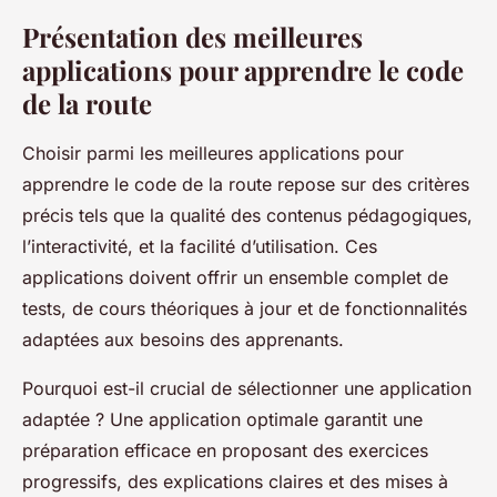
Présentation des meilleures
applications pour apprendre le code
de la route
Choisir parmi les meilleures applications pour
apprendre le code de la route repose sur des critères
précis tels que la qualité des contenus pédagogiques,
l’interactivité, et la facilité d’utilisation. Ces
applications doivent offrir un ensemble complet de
tests, de cours théoriques à jour et de fonctionnalités
adaptées aux besoins des apprenants.
Pourquoi est-il crucial de sélectionner une application
adaptée ? Une application optimale garantit une
préparation efficace en proposant des exercices
progressifs, des explications claires et des mises à