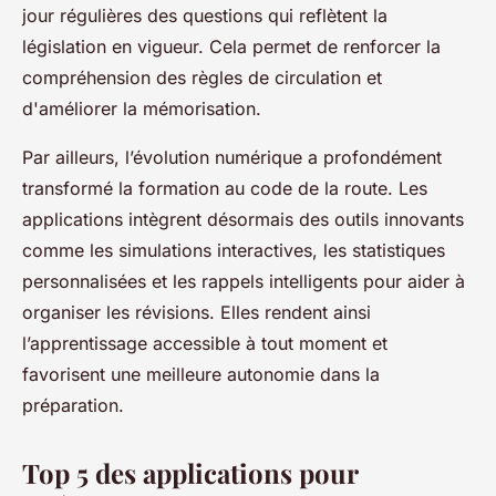
jour régulières des questions qui reflètent la
législation en vigueur. Cela permet de renforcer la
compréhension des règles de circulation et
d'améliorer la mémorisation.
Par ailleurs, l’évolution numérique a profondément
transformé la formation au code de la route. Les
applications intègrent désormais des outils innovants
comme les simulations interactives, les statistiques
personnalisées et les rappels intelligents pour aider à
organiser les révisions. Elles rendent ainsi
l’apprentissage accessible à tout moment et
favorisent une meilleure autonomie dans la
préparation.
Top 5 des applications pour