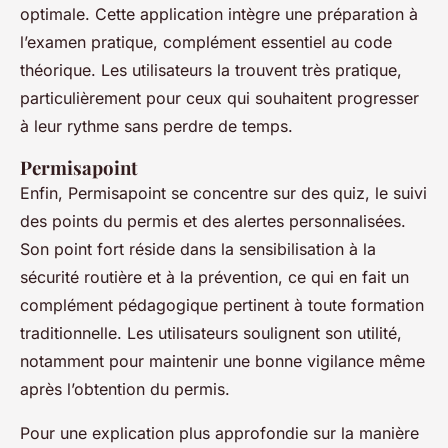
optimale. Cette application intègre une préparation à
l’examen pratique, complément essentiel au code
théorique. Les utilisateurs la trouvent très pratique,
particulièrement pour ceux qui souhaitent progresser
à leur rythme sans perdre de temps.
Permisapoint
Enfin, Permisapoint se concentre sur des quiz, le suivi
des points du permis et des alertes personnalisées.
Son point fort réside dans la sensibilisation à la
sécurité routière et à la prévention, ce qui en fait un
complément pédagogique pertinent à toute formation
traditionnelle. Les utilisateurs soulignent son utilité,
notamment pour maintenir une bonne vigilance même
après l’obtention du permis.
Pour une explication plus approfondie sur la manière