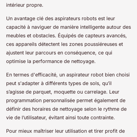
intérieur propre.
Un avantage clé des aspirateurs robots est leur
capacité à naviguer de manière intelligente autour des
meubles et obstacles. Équipés de capteurs avancés,
ces appareils détectent les zones poussiéreuses et
ajustent leur parcours en conséquence, ce qui
optimise la performance de nettoyage.
En termes d'efficacité, un aspirateur robot bien choisi
peut s'adapter à différents types de sols, qu’il
s’agisse de parquet, moquette ou carrelage. Leur
programmation personnalisée permet également de
définir des horaires de nettoyage selon le rythme de
vie de l’utilisateur, évitant ainsi toute contrainte.
Pour mieux maîtriser leur utilisation et tirer profit de