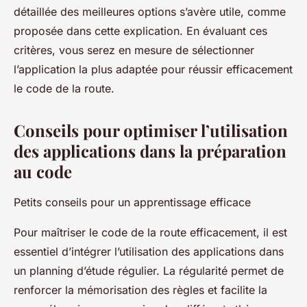
détaillée des meilleures options s’avère utile, comme
proposée dans cette explication. En évaluant ces
critères, vous serez en mesure de sélectionner
l’application la plus adaptée pour réussir efficacement
le code de la route.
Conseils pour optimiser l’utilisation
des applications dans la préparation
au code
Petits conseils pour un apprentissage efficace
Pour maîtriser le code de la route efficacement, il est
essentiel d’intégrer l’utilisation des applications dans
un planning d’étude régulier. La régularité permet de
renforcer la mémorisation des règles et facilite la