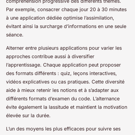
compréhension progressive des différents thèmes.
Par exemple, consacrer chaque jour 20 à 30 minutes
à une application dédiée optimise l’assimilation,
évitant ainsi la surcharge d’informations en une seule
séance.
Alterner entre plusieurs applications pour varier les
approches contribue aussi à diversifier
l’apprentissage. Chaque application peut proposer
des formats différents : quiz, leçons interactives,
vidéos explicatives ou cas pratiques. Cette diversité
aide à mieux retenir les notions et à s’adapter aux
différents formats d’examen du code. L’alternance
évite également la lassitude et maintient la motivation
élevée sur la durée.
L’un des moyens les plus efficaces pour suivre ses