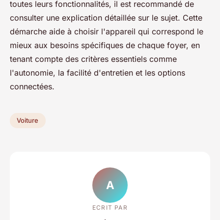
toutes leurs fonctionnalités, il est recommandé de
consulter une explication détaillée sur le sujet. Cette
démarche aide à choisir l'appareil qui correspond le
mieux aux besoins spécifiques de chaque foyer, en
tenant compte des critères essentiels comme
l'autonomie, la facilité d'entretien et les options
connectées.
Voiture
A
ECRIT PAR