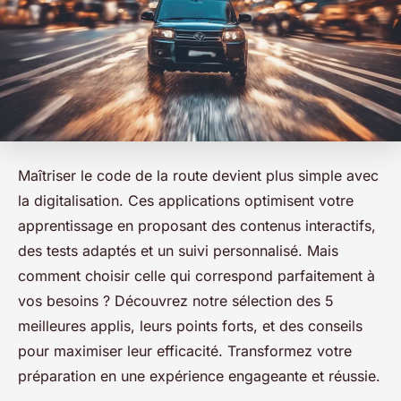
Maîtriser le code de la route devient plus simple avec
la digitalisation. Ces applications optimisent votre
apprentissage en proposant des contenus interactifs,
des tests adaptés et un suivi personnalisé. Mais
comment choisir celle qui correspond parfaitement à
vos besoins ? Découvrez notre sélection des 5
meilleures applis, leurs points forts, et des conseils
pour maximiser leur efficacité. Transformez votre
préparation en une expérience engageante et réussie.