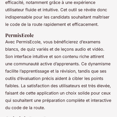
efficacité, notamment grâce à une expérience
utilisateur fluide et intuitive. Cet outil se révèle donc
indispensable pour les candidats souhaitant maîtriser
le code de la route rapidement et efficacement.
PermisEcole
Avec PermisEcole, vous bénéficierez d’examens
blancs, de quiz variés et de leçons audio et vidéo.
Son interface intuitive et son contenu riche attirent
une communauté active d’apprenants. Ce dynamisme
facilite l’apprentissage et la révision, tandis que ses
outils d’évaluation précis aident à cibler les points
faibles. La satisfaction des utilisateurs est très élevée,
faisant de cette application un choix solide pour ceux
qui souhaitent une préparation complète et interactive
du code de la route.