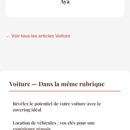
Aya
← Voir tous les articles Voiture
Voiture — Dans la même rubrique
Révélez le potentiel de votre voiture avec le
covering idéal
Location de véhicules : vos clés pour une
expérience réussie