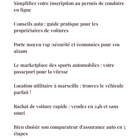
Simplifiez votre inscription au permis de conduire
en ligne
Conseils auto : guide pratique pour les
propriétaires de voitures
Porte moyeu vsp :sécurité et économies pour vos
aixam
Le marketplace des sports automobiles : votre
passeport pour la vitesse
Location utilitaire à marseille : trouvez le véhicule
parfait !
Rachat de voiture rapide : vendez en 24h et sans
souci
Bien choisir son comparateur d'assurance auto en 5
étapes