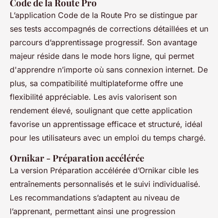
Code de la Route Pro
L’application Code de la Route Pro se distingue par
ses tests accompagnés de corrections détaillées et un
parcours d’apprentissage progressif. Son avantage
majeur réside dans le mode hors ligne, qui permet
d'apprendre n’importe où sans connexion internet. De
plus, sa compatibilité multiplateforme offre une
flexibilité appréciable. Les avis valorisent son
rendement élevé, soulignant que cette application
favorise un apprentissage efficace et structuré, idéal
pour les utilisateurs avec un emploi du temps chargé.
Ornikar - Préparation accélérée
La version Préparation accélérée d’Ornikar cible les
entraînements personnalisés et le suivi individualisé.
Les recommandations s’adaptent au niveau de
l’apprenant, permettant ainsi une progression