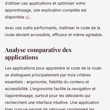
d’utiliser ces applications et optimiser votre
apprentissage, une explication complète est
disponible
ici
.
Avec ces outils performants, maîtriser le code de la
route devient accessible, efficace et même agréable.
Analyse comparative des
applications
Les applications pour apprendre le code de la route
se distinguent principalement par trois critères
essentiels : ergonomie, fiabilité du contenu et
accessibilité. L’ergonomie facilite la navigation et
l’apprentissage, surtout pour les débutants qui
recherchent une interface intuitive. Une application
bien conçue permet de retrouver rapidement les