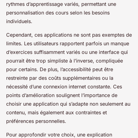
rythmes d’apprentissage variés, permettant une
personnalisation des cours selon les besoins
individuels.
Cependant, ces applications ne sont pas exemptes de
limites. Les utilisateurs rapportent parfois un manque
d’exercices suffisamment variés ou une interface qui
pourrait être trop simpliste à l’inverse, compliquée
pour certains. De plus, l’accessibilité peut être
restreinte par des coûts supplémentaires ou la
nécessité d’une connexion internet constante. Ces
points d’amélioration soulignent l’importance de
choisir une application qui s’adapte non seulement au
contenu, mais également aux contraintes et
préférences personnelles.
Pour approfondir votre choix, une explication