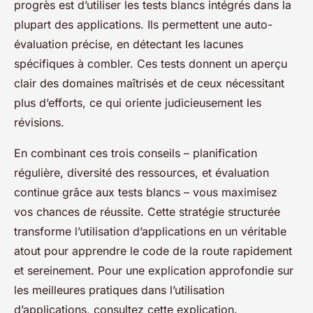
progrès est d’utiliser les tests blancs intégrés dans la
plupart des applications. Ils permettent une auto-
évaluation précise, en détectant les lacunes
spécifiques à combler. Ces tests donnent un aperçu
clair des domaines maîtrisés et de ceux nécessitant
plus d’efforts, ce qui oriente judicieusement les
révisions.
En combinant ces trois conseils – planification
régulière, diversité des ressources, et évaluation
continue grâce aux tests blancs – vous maximisez
vos chances de réussite. Cette stratégie structurée
transforme l’utilisation d’applications en un véritable
atout pour apprendre le code de la route rapidement
et sereinement. Pour une explication approfondie sur
les meilleures pratiques dans l’utilisation
d’applications, consultez cette explication.