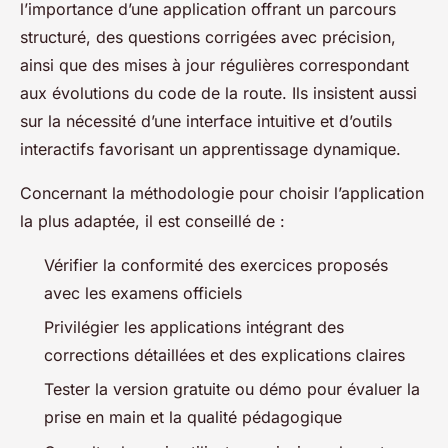
l’importance d’une application offrant un parcours
structuré, des questions corrigées avec précision,
ainsi que des mises à jour régulières correspondant
aux évolutions du code de la route. Ils insistent aussi
sur la nécessité d’une interface intuitive et d’outils
interactifs favorisant un apprentissage dynamique.
Concernant la méthodologie pour choisir l’application
la plus adaptée, il est conseillé de :
Vérifier la conformité des exercices proposés
avec les examens officiels
Privilégier les applications intégrant des
corrections détaillées et des explications claires
Tester la version gratuite ou démo pour évaluer la
prise en main et la qualité pédagogique