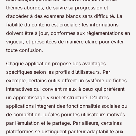
thèmes abordés, de suivre sa progression et
d’accéder à des examens blancs sans difficulté. La
fiabilité du contenu est cruciale : les informations
doivent être à jour, conformes aux règlementations en
vigueur, et présentées de manière claire pour éviter
toute confusion.
Chaque application propose des avantages
spécifiques selon les profils d’utilisateurs. Par
exemple, certains outils offrent un système de fiches
interactives qui convient mieux à ceux qui préfèrent
un apprentissage visuel et structuré. D’autres
applications intègrent des fonctionnalités sociales ou
de compétition, idéales pour les utilisateurs motivés
par l’émulation et le partage. Par ailleurs, certaines
plateformes se distinguent par leur adaptabilité aux