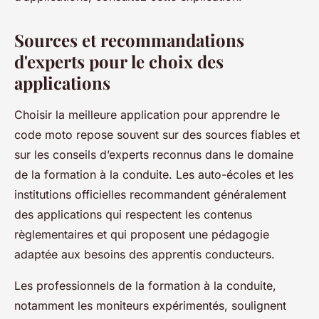
Sources et recommandations
d'experts pour le choix des
applications
Choisir la meilleure application pour apprendre le
code moto repose souvent sur des sources fiables et
sur les conseils d’experts reconnus dans le domaine
de la formation à la conduite. Les auto-écoles et les
institutions officielles recommandent généralement
des applications qui respectent les contenus
règlementaires et qui proposent une pédagogie
adaptée aux besoins des apprentis conducteurs.
Les professionnels de la formation à la conduite,
notamment les moniteurs expérimentés, soulignent