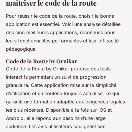
maîtriser le code de la route
Pour réussir le code de la route, choisir la bonne
application est essentiel. Voici une analyse détaillée
des cinq meilleures applications, reconnues pour
leurs fonctionnalités performantes et leur efficacité
pédagogique.
Code de la Route by Ornikar
Code de la Route by Ornikar propose des tests
interactifs permettant un suivi de progression
granulaire. Cette application mise sur la simplicité
d’utilisation et un contenu toujours actualisé, ce qui
garantit une formation adaptée aux exigences légales
les plus récentes. Disponible à la fois sur iOS et
Android, elle répond aux besoins d’une large
audience. Les avis utilisateurs soulignent son