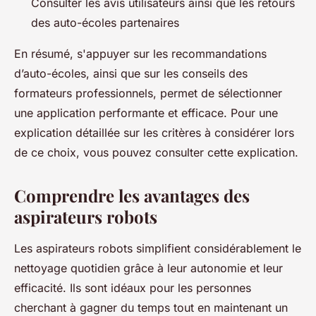
Consulter les avis utilisateurs ainsi que les retours
des auto-écoles partenaires
En résumé, s'appuyer sur les recommandations
d’auto-écoles, ainsi que sur les conseils des
formateurs professionnels, permet de sélectionner
une application performante et efficace. Pour une
explication détaillée sur les critères à considérer lors
de ce choix, vous pouvez consulter cette explication.
Comprendre les avantages des
aspirateurs robots
Les aspirateurs robots simplifient considérablement le
nettoyage quotidien grâce à leur autonomie et leur
efficacité. Ils sont idéaux pour les personnes
cherchant à gagner du temps tout en maintenant un