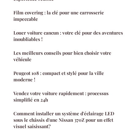
Film covering : la clé pour une carrosserie
impeccable
Louer voiture cancun : votre clé pour des aventures
inoubliables !
Les meilleurs conseils pour bien choisir votre
véhicule
Peugeot 108 : compact et stylé pour la ville
moderne !
Vendez votre voiture rapidement : processus
simplifié en 24h
Comment installer un système d'éclairage LED
sous le châssis d'une Nissan 370Z pour un effet
visuel saisissant?